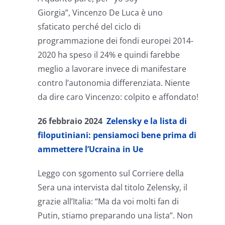
Giorgia”, Vincenzo De Luca è uno
sfaticato perché del ciclo di
programmazione dei fondi europei 2014-
2020 ha speso il 24% e quindi farebbe
meglio a lavorare invece di manifestare
contro l’autonomia differenziata. Niente
da dire caro Vincenzo: colpito e affondato!
26 febbraio 2024
Zelensky e la lista di
filoputiniani: pensiamoci bene prima di
ammettere l’Ucraina in Ue
Leggo con sgomento sul Corriere della
Sera una intervista dal titolo Zelensky, il
grazie all’Italia: “Ma da voi molti fan di
Putin, stiamo preparando una lista”. Non