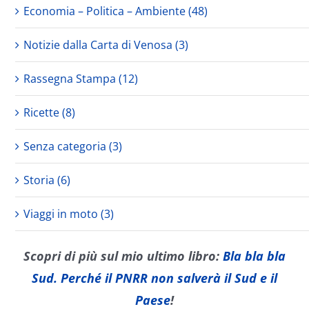
Economia – Politica – Ambiente (48)
Notizie dalla Carta di Venosa (3)
Rassegna Stampa (12)
Ricette (8)
Senza categoria (3)
Storia (6)
Viaggi in moto (3)
Scopri di più sul mio ultimo libro:
Bla bla bla
Sud. Perché il PNRR non salverà il Sud e il
Paese
!