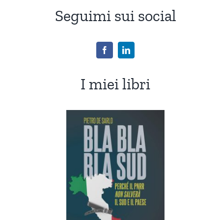
Seguimi sui social
I miei libri