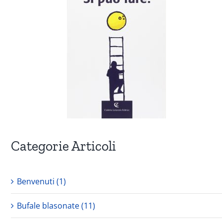
Categorie Articoli
Benvenuti (1)
Bufale blasonate (11)