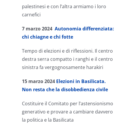
palestinesi e con l’altra armiamo i loro
carnefici
7 marzo 2024
Autonomia differenziata:
chi chiagne e chi fotte
Tempo di elezioni e di riflessioni. Il centro
destra serra compatto i ranghi e il centro
sinistra fa vergognosamente harakiri
15 marzo 2024
Elezioni in Basilicata.
Non resta che la disobbedienza civile
Costituire il Comitato per l’astensionismo
generativo e provare a cambiare davvero
la politica e la Basilicata