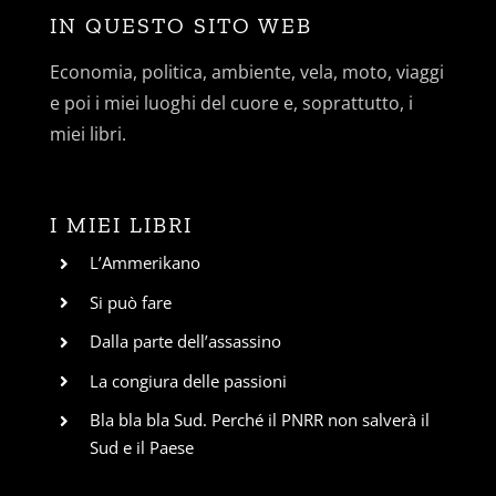
IN QUESTO SITO WEB
Economia, politica, ambiente, vela, moto, viaggi
e poi i miei luoghi del cuore e, soprattutto, i
miei libri.
I MIEI LIBRI
L’Ammerikano
Si può fare
Dalla parte dell’assassino
La congiura delle passioni
Bla bla bla Sud. Perché il PNRR non salverà il
Sud e il Paese