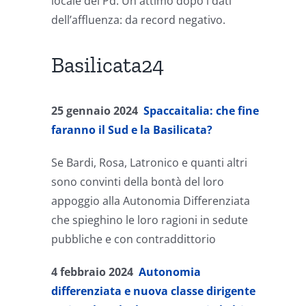
locale del Pd. Un attimo dopo i dati
dell’affluenza: da record negativo.
Basilicata24
25 gennaio 2024
Spaccaitalia: che fine
faranno il Sud e la Basilicata?
Se Bardi, Rosa, Latronico e quanti altri
sono convinti della bontà del loro
appoggio alla Autonomia Differenziata
che spieghino le loro ragioni in sedute
pubbliche e con contraddittorio
4 febbraio 2024
Autonomia
differenziata e nuova classe dirigente